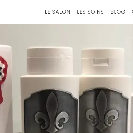
LE SALON
LES SOINS
BLOG