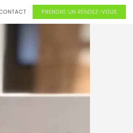
CONTACT
PRENDRE UN RENDEZ-VOUS