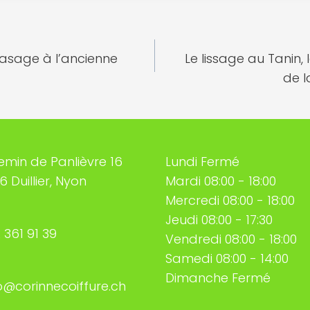
ATION
rasage à l’ancienne
Le lissage au Tanin,
de 
CLE
min de Panlièvre 16
Lundi Fermé
6 Duillier, Nyon
Mardi 08:00 - 18:00
Mercredi 08:00 - 18:00
Jeudi 08:00 - 17:30
 361 91 39
Vendredi 08:00 - 18:00
Samedi 08:00 - 14:00
Dimanche Fermé
o@corinnecoiffure.ch