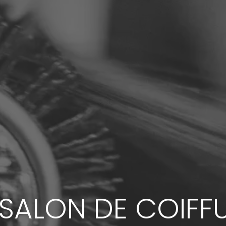
 SALON DE COIFF