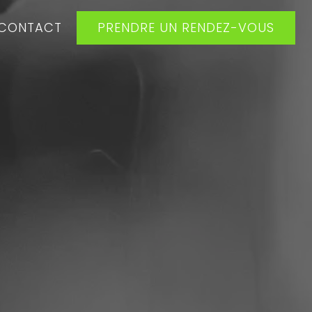
CONTACT
PRENDRE UN RENDEZ-VOUS