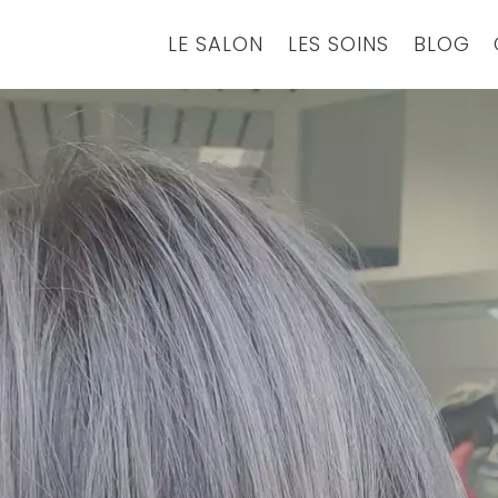
LE SALON
LES SOINS
BLOG