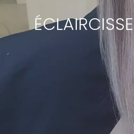
ÉCLAIRCISSE