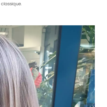
classique.