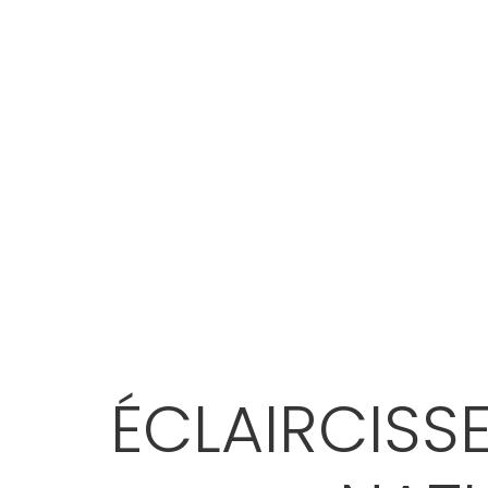
ÉCLAIRCISS