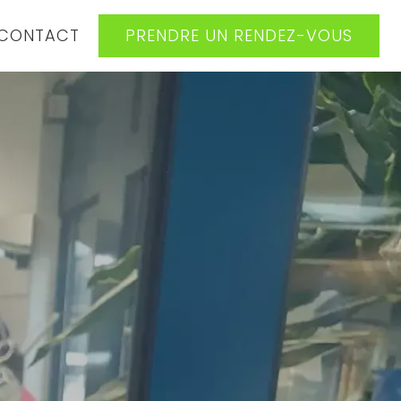
CONTACT
PRENDRE UN RENDEZ-VOUS