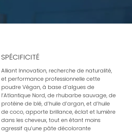
SPÉCIFICITÉ
Alliant Innovation, recherche de naturalité,
et performance professionnelle cette
poudre Végan, à base d’algues de
l’Atlantique Nord, de rhubarbe sauvage, de
protéine de blé, d’huile d’argan, et d’huile
de coco, apporte brillance, éclat et lumière
dans les cheveux, tout en étant moins
agressif qu’une pâte décolorante