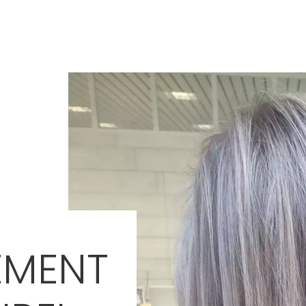
EMENT