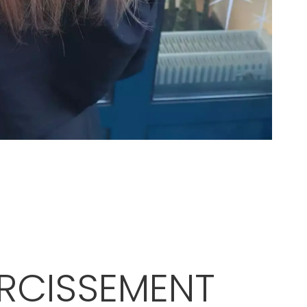
IRCISSEMENT