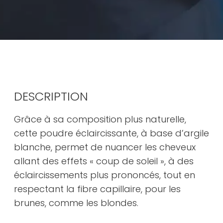
DESCRIPTION
Grâce à sa composition plus naturelle,
cette poudre éclaircissante, à base d’argile
blanche, permet de nuancer les cheveux
allant des effets « coup de soleil », à des
éclaircissements plus prononcés, tout en
respectant la fibre capillaire, pour les
brunes, comme les blondes.